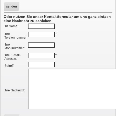
Oder nutzen Sie unser Kontaktformular um uns ganz einfach
eine Nachricht zu schicken.
Ihr Name:
Ihre
*
Telefonnummer:
Ihre
Mobilnummer:
Ihre E-Mail-
*
Adresse:
Betreff:
Ihre Nachricht: