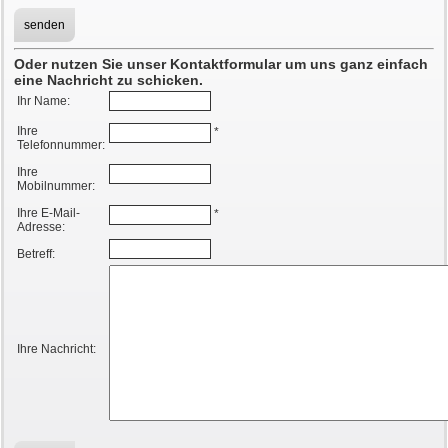
Oder nutzen Sie unser Kontaktformular um uns ganz einfach
eine Nachricht zu schicken.
Ihr Name:
Ihre
*
Telefonnummer:
Ihre
Mobilnummer:
Ihre E-Mail-
*
Adresse:
Betreff:
Ihre Nachricht: