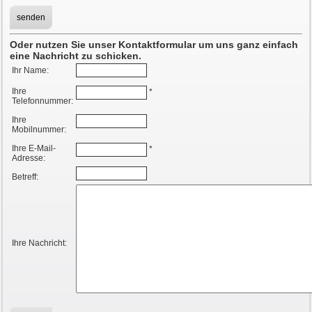
Oder nutzen Sie unser Kontaktformular um uns ganz einfach
eine Nachricht zu schicken.
Ihr Name:
Ihre
*
Telefonnummer:
Ihre
Mobilnummer:
Ihre E-Mail-
*
Adresse:
Betreff:
Ihre Nachricht: