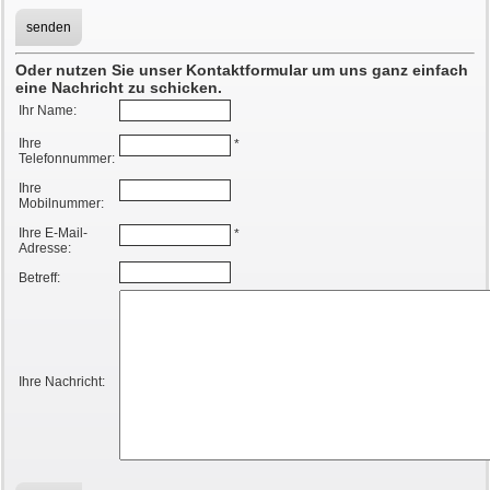
Oder nutzen Sie unser Kontaktformular um uns ganz einfach
eine Nachricht zu schicken.
Ihr Name:
Ihre
*
Telefonnummer:
Ihre
Mobilnummer:
Ihre E-Mail-
*
Adresse:
Betreff:
Ihre Nachricht: